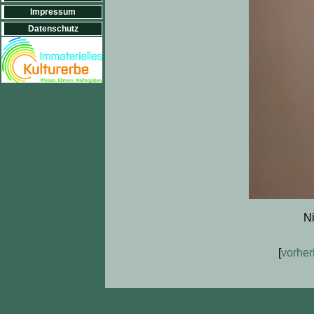
Impressum
Datenschutz
Ni
[
vorher